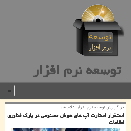
توسعه نرم افزار
منو
در گزارش توسعه نرم افزار اعلام شد؛
استقرار استارت آپ های هوش مصنوعی در پارك فناوری
اطلاعات