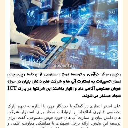
رئیس مرکز نوآوری و توسعه هوش مصنوعی از برنامه ریزی برای
اعطای تسهیلات به استارت آپ ها و شرکت های دانش بنیان در حوزه
هوش مصنوعی آگاهی داد و اظهار داشت: این شرکتها در پارک ICT
سجاد مستقر می شوند.
علی اصغر انصاری در گفتگو با خبرنگار مهر، با اشاره به تجهیز پارک
تخصصی فناوری اطلاعات و ارتباطات سجاد برای استقرار شرکت
های دانش بنیان و استارت آپ های حوزه هوش مصنوعی، گفت: برای
توسعه
این بخش، ارائه برخی تسهیلات با هماهنگی معاونت علمی و