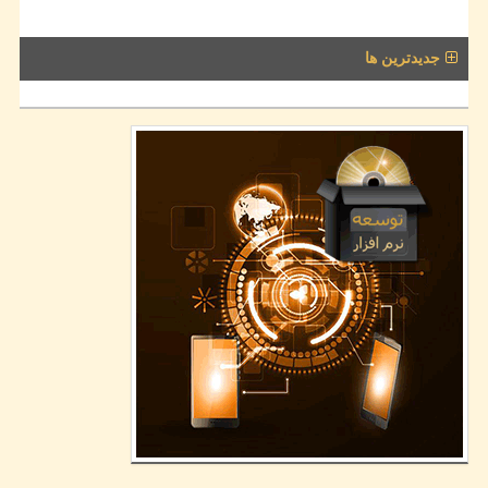
جدیدترین ها