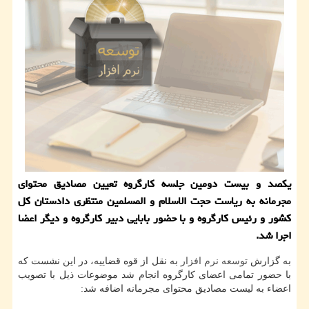
یکصد و بیست دومین جلسه کارگروه تعیین مصادیق محتوای
مجرمانه به ریاست حجت الاسلام و المسلمین منتظری دادستان کل
کشور و رئیس کارگروه و با حضور بابایی دبیر کارگروه و دیگر اعضا
اجرا شد.
به گزارش
توسعه
نرم افزار
به نقل از قوه قضاییه، در این نشست که
با حضور تمامی اعضای کارگروه انجام شد موضوعات ذیل با تصویب
اعضاء به لیست مصادیق محتوای مجرمانه اضافه شد: