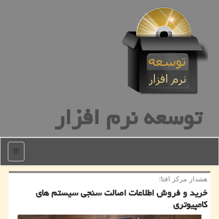
توسعه نرم افزار
منو
هشدار مركز افتا؛
خرید و فروش اطلاعات اصالت سنجی سیستم های
كامپیوتری