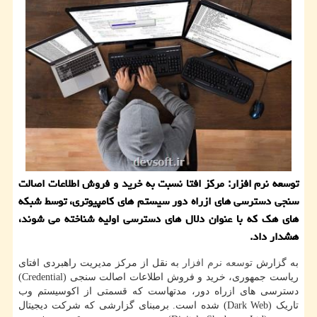
توسعه نرم افزار: مرکز افتا نسبت به خرید و فروش اطلاعات اصالت
سنجی دسترسی های ازراه دور سیستم های کامپیوتری، توسط شبکه
های هک که با عنوان دلال های دسترسی اولیه شناخته می شوند،
هشدار داد.
به گزارش
توسعه
نرم افزار
به نقل از مرکز مدیریت راهبردی افتای
ریاست جمهوری، خرید و فروش اطلاعات اصالت سنجی (Credential)
دسترسی های ازراه دور، مدتهاست که قسمتی از اکوسیستم وب
تاریک (Dark Web) شده است. برمبنای گزارشی که شرکت دیجیتال