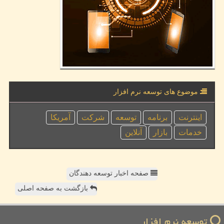
موضوع های توسعه نرم افزار
اینترنت
برنامه
توسعه
شركت
آمریكا
خدمات
بازار
آنلاین
صفحه اخبار توسعه دهندگان
بازگشت به صفحه اصلی
توسعه نرم افزار