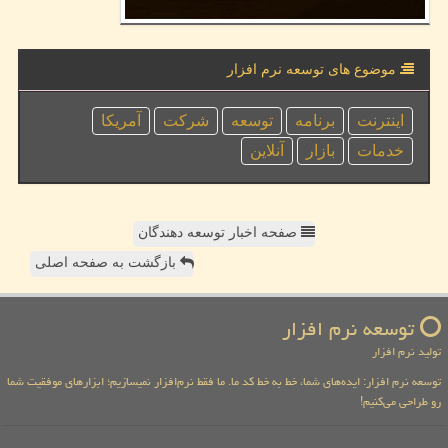
موضوع های توسعه نرم افزار
اینترنت
برنامه
توسعه
شركت
آمریكا
خدمات
بازار
آنلاین
صفحه اخبار توسعه دهندگان
بازگشت به صفحه اصلی
توسعه نرم افزار
تولید نرم افزار
توسعه نرم افزار: ایده‌های شما، خط به خط کد ما. ما فقط نرم‌افزار نمیسازیم؛ ابزارهای موفقیت شما
رو طراحی می‌کنیم!