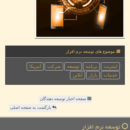
موضوع های توسعه نرم افزار
اینترنت
برنامه
توسعه
شركت
آمریكا
خدمات
بازار
آنلاین
صفحه اخبار توسعه دهندگان
بازگشت به صفحه اصلی
توسعه نرم افزار