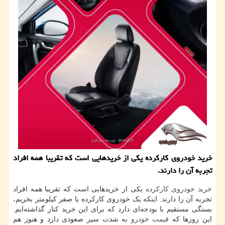
خرید خودروی كاركرده یكی از خریدهایی است كه تقریبا همه افراد
تجربه آن را دارند.
خرید خودروی کارکرده
یکی از خریدهایی است که تقریبا همه افراد
تجربه آن را دارند. اینکه یک خودروی کارکرده یا صفر کیلومتر بخریم،
بستگی مستقیم با بودجه‌ای دارد که برای این خرید کنار گذاشته‌ایم.
این روزها که
قیمت خودرو
به شدت سیر صعودی دارد و هنوز هم