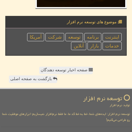
موضوع های توسعه نرم افزار
اینترنت
برنامه
توسعه
شركت
آمریكا
خدمات
بازار
آنلاین
صفحه اخبار توسعه دهندگان
بازگشت به صفحه اصلی
توسعه نرم افزار
تولید نرم افزار
توسعه نرم افزار: ایده‌های شما، خط به خط کد ما. ما فقط نرم‌افزار نمیسازیم؛ ابزارهای موفقیت شما
رو طراحی می‌کنیم!