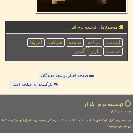
موضوع های توسعه نرم افزار
اینترنت
برنامه
توسعه
شركت
آمریكا
خدمات
بازار
آنلاین
صفحه اخبار توسعه دهندگان
بازگشت به صفحه اصلی
توسعه نرم افزار
تولید نرم افزار
توسعه نرم افزار: ایده‌های شما، خط به خط کد ما. ما فقط نرم‌افزار نمیسازیم؛ ابزارهای موفقیت شما
رو طراحی می‌کنیم!