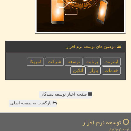
موضوع های توسعه نرم افزار
اینترنت
برنامه
توسعه
شركت
آمریكا
خدمات
بازار
آنلاین
صفحه اخبار توسعه دهندگان
بازگشت به صفحه اصلی
توسعه نرم افزار
تولید نرم افزار