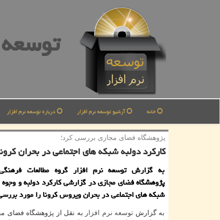
توسعه ن
خانه
آرشیو توسعه نرم افزار
درباره توسعه نرم افزار
پژوهشگاه فضای مجازی بررسی كرد؛
كاركرد دولبه شبكه های اجتماعی در بحران كرونا
به گزارش توسعه نرم افزار گروه مطالعات فرهنگی
پژوهشگاه فضای مجازی در گزارشی كاركرد دولبه و وجوه 
شبكه های اجتماعی در بحران ویروس كرونا را مورد بررسی 
به گزارش
توسعه
نرم افزار
به نقل از پژوهشگاه فضای م