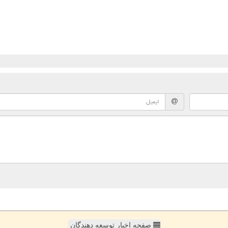
صفحه اخبار توسعه دهندگان