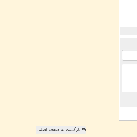
بازگشت به صفحه اصلی