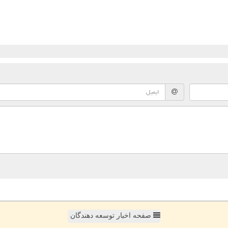
صفحه اخبار توسعه دهندگان