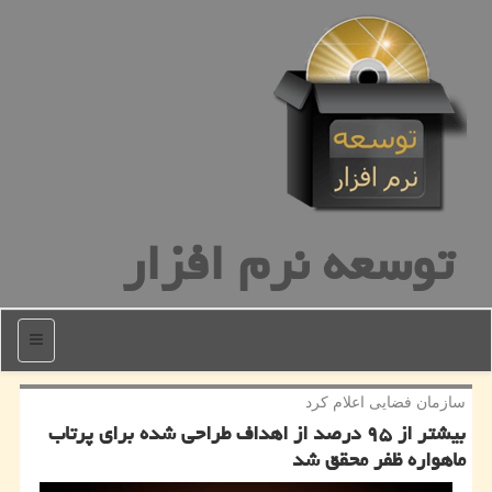
توسعه نرم افزار
منو
سازمان فضایی اعلام كرد
بیشتر از ۹۵ درصد از اهداف طراحی شده برای پرتاب
ماهواره ظفر محقق شد