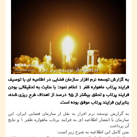
به گزارش توسعه نرم افزار سازمان فضایی در اطلاعیه ای با توصیف
فرایند پرتاب ماهواره ظفر ۱ اعلام نمود: با عنایت به تحقیقاتی بودن
فرایند پرتاب و تحقق بیشتر از ۹۵ درصد از اهداف طرح ریزی شده،
بنابراین فرایند پرتاب موفق بوده است.
به گزارش
توسعه
نرم افزار
به نقل از سازمان فضایی ایران، این
سازمان با انتشار اطلاعیه ای به فرایند پرتاب ماهواره ظفر ۱ و نتایج
آن پرداخت.
متن كامل این اطلاعیه به شرح زیر است: