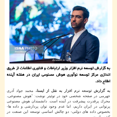
به گزارش توسعه نرم افزار وزیر ارتباطات و فناوری اطلاعات از طریق
اندازی مركز توسعه نوآوری هوش مصنوعی ایران در هفته آینده
اطلاع داد.
به گزارش
توسعه
نرم افزار
به نقل از ایسنا،
محمد جواد آذری
جهرمی در صفحه شخصی خود در توئیتر نوشت: "هوش مصنوعی،
محرك پرقدرت پیشرفت در آینده است. دانشمندان هوش مصنوعی
پرتوانی در ایران داریم، اما عدم وجود توان پردازشی و داده ها-
بخصوص داده های دولتی- دو چالش اساسی توسعه این صنعت در
كشور است.