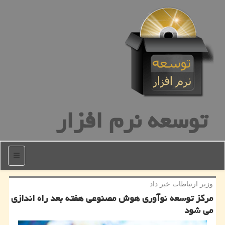
توسعه نرم افزار
منو
وزیر ارتباطات خبر داد
مركز توسعه نوآوری هوش مصنوعی هفته بعد راه اندازی
می شود