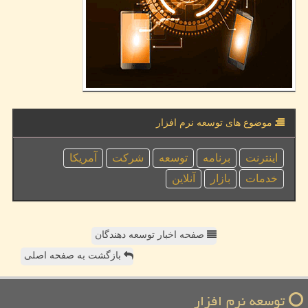
موضوع های توسعه نرم افزار
اینترنت
برنامه
توسعه
شركت
آمریكا
خدمات
بازار
آنلاین
صفحه اخبار توسعه دهندگان
بازگشت به صفحه اصلی
توسعه نرم افزار