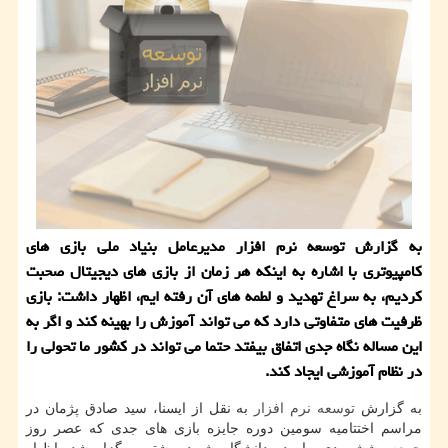
به گزارش توسعه نرم افزار مدیرعامل بنیاد ملی بازی های
كامپیوتری با اشاره به اینكه هر زمان از بازی های دیجیتال صحبت
كردیم، به سراغ تهدید و لطمه های آن رفته ایم، اظهار داشت: بازی
ظرفیت های متفاوتی دارد كه می تواند آموزش را بهینه كند و اگر به
این مساله نگاه جدی اتفاق بیفتد حتما می تواند در كشور ما تحولی را
در نظام آموزشی ایجاد كند.
به گزارش
توسعه
نرم افزار
به نقل از ایسنا، سید صادق پژمان در
مراسم اختتامیه سومین دوره جایزه بازی های جدی كه عصر روز