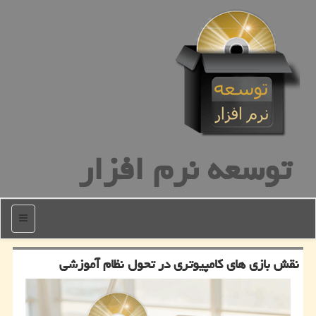
توسعه نرم افزار
منو
نقش بازی های كامپیوتری در تحول نظام آموزشی