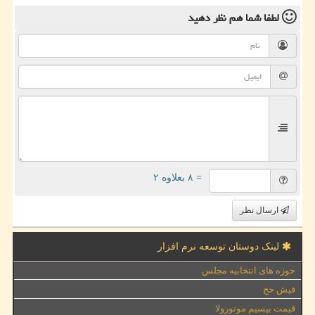
لطفا شما هم
نظر دهید
= ۸ بعلاوه ۲
ارسال نظر
لینک دوستان توسعه نرم افزار
حوزه های انتخابیه مجلس
فیش حج
قیمت بیسیم موتورولا